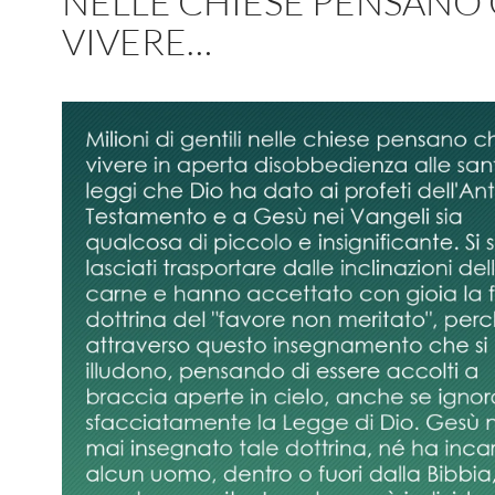
NELLE CHIESE PENSANO
VIVERE…