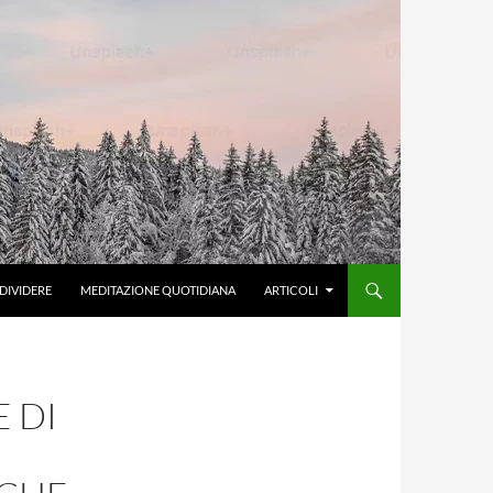
DIVIDERE
MEDITAZIONE QUOTIDIANA
ARTICOLI
E DI