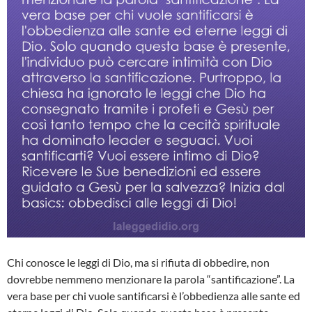
Chi conosce le leggi di Dio, ma si rifiuta di obbedire, non
dovrebbe nemmeno menzionare la parola “santificazione”. La
vera base per chi vuole santificarsi è l’obbedienza alle sante ed