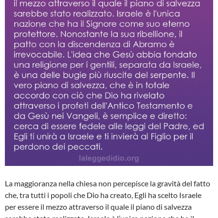
La maggioranza nella chiesa non percepisce la gravità del fatto
che, tra tutti i popoli che Dio ha creato, Egli ha scelto Israele
per essere il mezzo attraverso il quale il piano di salvezza