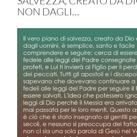
SALVEZZA, CREATO DA DI
NON DAGLI…