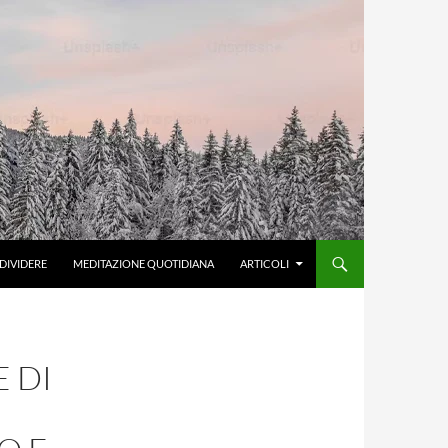
DIVIDERE
MEDITAZIONE QUOTIDIANA
ARTICOLI
E DI