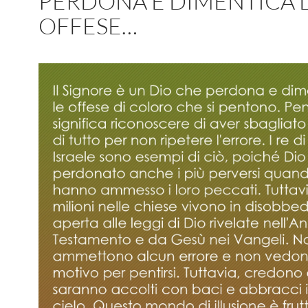
PERDONA E DIMENTICA 
OFFESE…