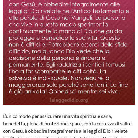
L’unico modo per assicurare una vita spirituale sana,
benedetta, piena di protezione e pace, con la certezza di salire
con Gesù, è obbedire integralmente alle leggi di Dio rivelate