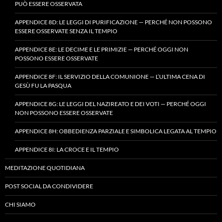
PUÒ ESSERE OSSERVATA
APPENDICE 8D: LE LEGGI DI PURIFICAZIONE — PERCHÉ NON POSSONO
ESSERE OSSERVATE SENZA IL TEMPIO
APPENDICE 8E: LE DECIME E LE PRIMIZIE — PERCHÉ OGGI NON
POSSONO ESSERE OSSERVATE
APPENDICE 8F: IL SERVIZIO DELLA COMUNIONE — L’ULTIMA CENA DI
GESÙ FU LA PASQUA
APPENDICE 8G: LE LEGGI DEL NAZIREATO E DEI VOTI — PERCHÉ OGGI
NON POSSONO ESSERE OSSERVATE
APPENDICE 8H: OBBEDIENZA PARZIALE E SIMBOLICA LEGATA AL TEMPIO
APPENDICE 8I: LA CROCE E IL TEMPIO
MEDITAZIONE QUOTIDIANA
POST SOCIAL DA CONDIVIDERE
CHI SIAMO